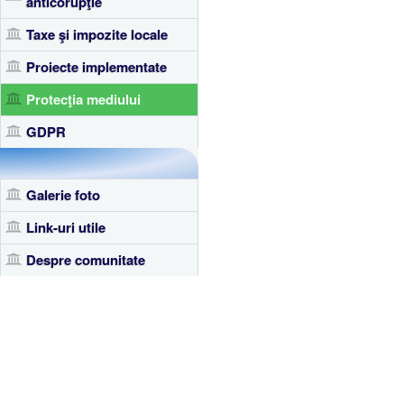
anticorupţie
Taxe şi impozite locale
Proiecte implementate
Protecţia mediului
GDPR
Galerie foto
Link-uri utile
Despre comunitate