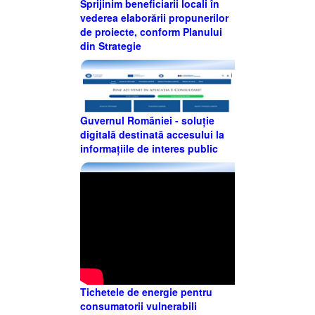
Sprijinim beneficiarii locali în
vederea elaborării propunerilor
de proiecte, conform Planului
din Strategie
Guvernul României - soluție
digitală destinată accesului la
informațiile de interes public
Tichetele de energie pentru
consumatorii vulnerabili