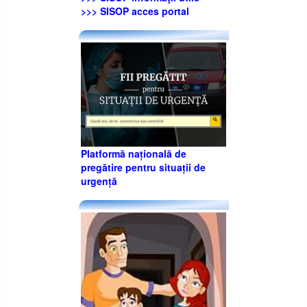
>>> SISOP acces portal
Platformă națională de
pregătire pentru situații de
urgență