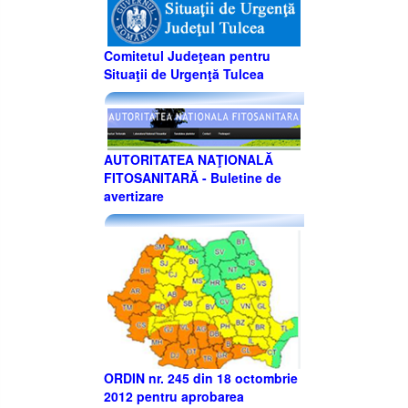
Comitetul Judeţean pentru
Situaţii de Urgenţă Tulcea
AUTORITATEA NAŢIONALĂ
FITOSANITARĂ - Buletine de
avertizare
ORDIN nr. 245 din 18 octombrie
2012 pentru aprobarea