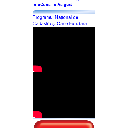
InfoCons Te Asigură
Programul Naţional de
Cadastru şi Carte Funciara