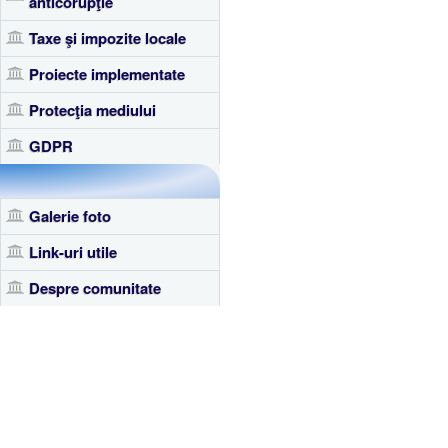
anticorupţie
Taxe şi impozite locale
Proiecte implementate
Protecţia mediului
GDPR
Galerie foto
Link-uri utile
Despre comunitate