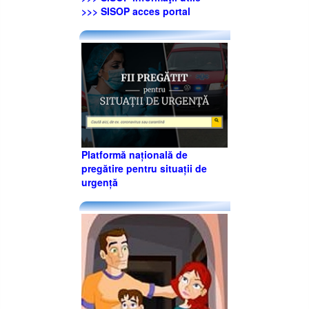
>>> SISOP acces portal
Platformă națională de
pregătire pentru situații de
urgență