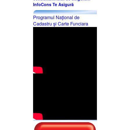
InfoCons Te Asigură
Programul Naţional de
Cadastru şi Carte Funciara