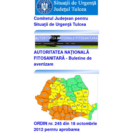
Comitetul Judeţean pentru
Situaţii de Urgenţă Tulcea
AUTORITATEA NAŢIONALĂ
FITOSANITARĂ - Buletine de
avertizare
ORDIN nr. 245 din 18 octombrie
2012 pentru aprobarea