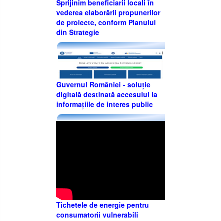
Sprijinim beneficiarii locali în
vederea elaborării propunerilor
de proiecte, conform Planului
din Strategie
Guvernul României - soluție
digitală destinată accesului la
informațiile de interes public
Tichetele de energie pentru
consumatorii vulnerabili