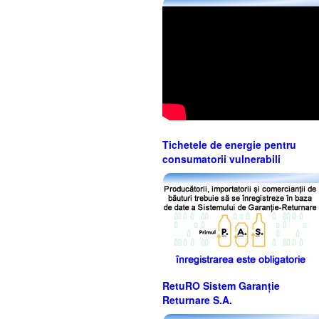
Tichetele de energie pentru
consumatorii vulnerabili
RetuRO Sistem Garanție
Returnare S.A.