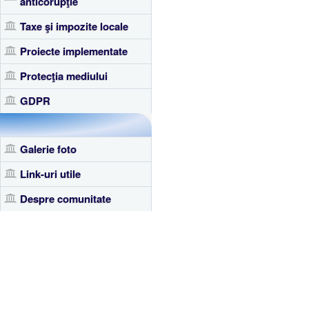
anticorupţie
Taxe şi impozite locale
Proiecte implementate
Protecţia mediului
GDPR
Galerie foto
Link-uri utile
Despre comunitate