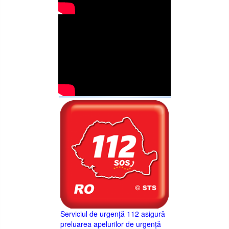
Serviciul de urgență 112 asigură
preluarea apelurilor de urgență