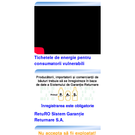
Tichetele de energie pentru
consumatorii vulnerabili
RetuRO Sistem Garanție
Returnare S.A.