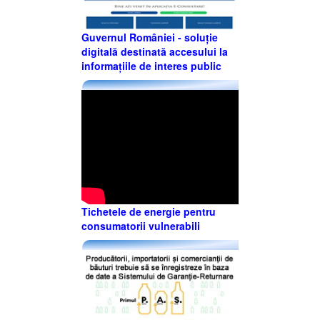
Guvernul României - soluție
digitală destinată accesului la
informațiile de interes public
Tichetele de energie pentru
consumatorii vulnerabili