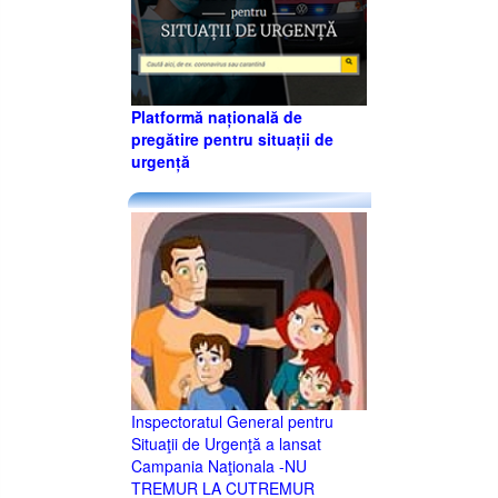
Platformă națională de
pregătire pentru situații de
urgență
Inspectoratul General pentru
Situaţii de Urgenţă a lansat
Campania Naţionala -NU
TREMUR LA CUTREMUR