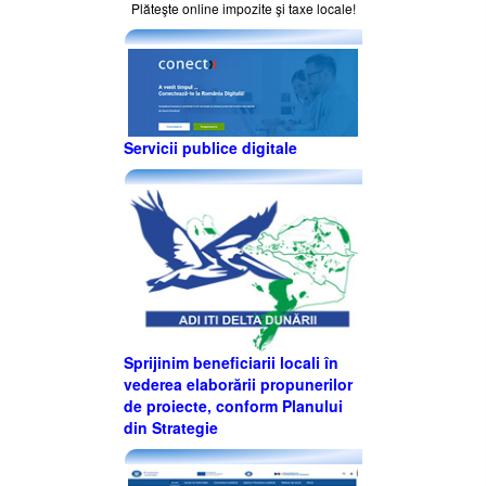
Plăteşte online impozite şi taxe locale!
Servicii publice digitale
Sprijinim beneficiarii locali în
vederea elaborării propunerilor
de proiecte, conform Planului
din Strategie